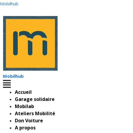
Mobilhub
Mobilhub
Accueil
Garage solidaire
Mobilab
Ateliers Mobilité
Don Voiture
A propos