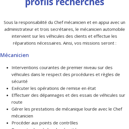
profils recherchés
Sous la responsabilité du Chef mécanicien et en appui avec un
administrateur et trois secrétaires, le mécanicien automobile
intervient sur les véhicules des clients et effectue les
réparations nécessaires. Ainsi, vos missions seront :
Mécanicien
Interventions courantes de premier niveau sur des
véhicules dans le respect des procédures et règles de
sécurité
Exécuter les opérations de remise en état
Effectuer des dépannages et des essais de véhicules sur
route
Gérer les prestations de mécanique lourde avec le Chef
mécanicien
Procéder aux points de contrôles