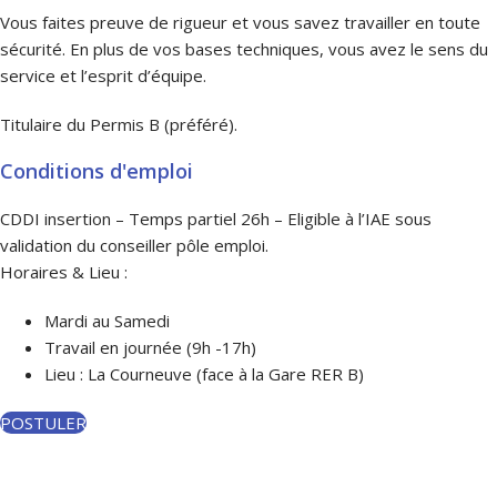
Vous faites preuve de rigueur et vous savez travailler en toute
sécurité. En plus de vos bases techniques, vous avez le sens du
service et l’esprit d’équipe.
Titulaire du Permis B (préféré).
Conditions d'emploi
CDDI insertion – Temps partiel 26h – Eligible à l’IAE sous
validation du conseiller pôle emploi.
Horaires & Lieu :
Mardi au Samedi
Travail en journée (9h -17h)
Lieu : La Courneuve (face à la Gare RER B)
POSTULER