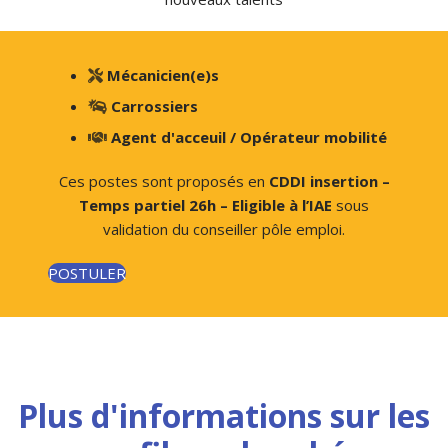
Mécanicien(e)s
Carrossiers
Agent d'acceuil / Opérateur mobilité
Ces postes sont proposés en
CDDI insertion –
Temps partiel 26h – Eligible à l’IAE
sous
validation du conseiller pôle emploi.
POSTULER
Plus d'informations sur les