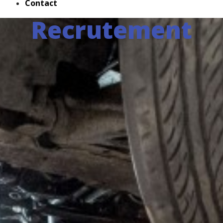
Contact
Recrutement