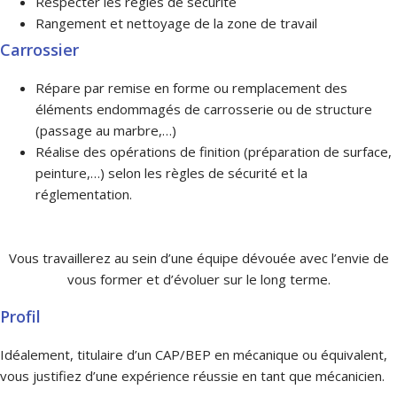
Respecter les règles de sécurité
Rangement et nettoyage de la zone de travail
Carrossier
Répare par remise en forme ou remplacement des
éléments endommagés de carrosserie ou de structure
(passage au marbre,…)
Réalise des opérations de finition (préparation de surface,
peinture,…) selon les règles de sécurité et la
réglementation.
Vous travaillerez au sein d’une équipe dévouée avec l’envie de
vous former et d’évoluer sur le long terme.
Profil
Idéalement, titulaire d’un CAP/BEP en mécanique ou équivalent,
vous justifiez d’une expérience réussie en tant que mécanicien.