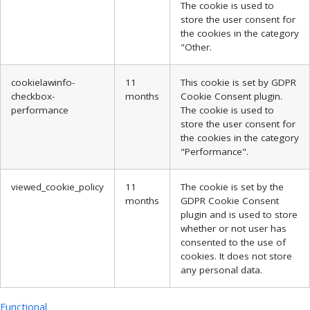
The cookie is used to
store the user consent for
the cookies in the category
"Other.
cookielawinfo-
11
This cookie is set by GDPR
checkbox-
months
Cookie Consent plugin.
performance
The cookie is used to
store the user consent for
the cookies in the category
"Performance".
viewed_cookie_policy
11
The cookie is set by the
months
GDPR Cookie Consent
plugin and is used to store
whether or not user has
consented to the use of
cookies. It does not store
any personal data.
Functional