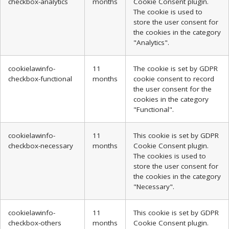
checkbox-analytics
months
Cookie Consent plugin.
The cookie is used to
store the user consent for
the cookies in the category
"Analytics".
cookielawinfo-
11
The cookie is set by GDPR
checkbox-functional
months
cookie consent to record
the user consent for the
cookies in the category
"Functional".
cookielawinfo-
11
This cookie is set by GDPR
checkbox-necessary
months
Cookie Consent plugin.
The cookies is used to
store the user consent for
the cookies in the category
"Necessary".
cookielawinfo-
11
This cookie is set by GDPR
checkbox-others
months
Cookie Consent plugin.