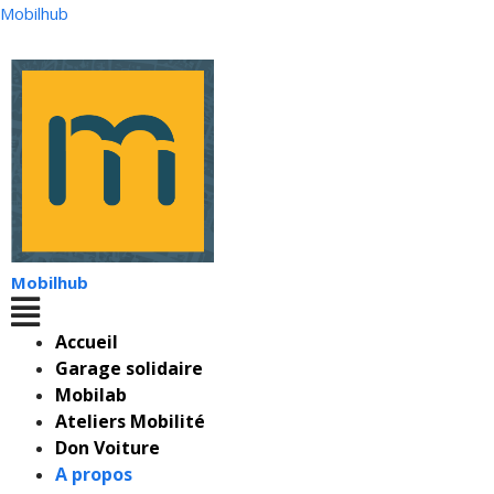
Mobilhub
Mobilhub
Accueil
Garage solidaire
Mobilab
Ateliers Mobilité
Don Voiture
A propos