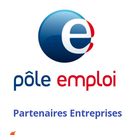
Partenaires Entreprises