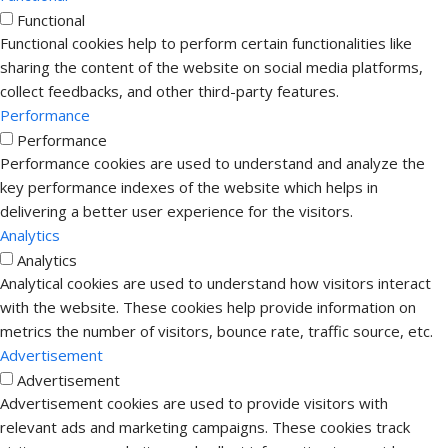
Functional
Functional cookies help to perform certain functionalities like
sharing the content of the website on social media platforms,
collect feedbacks, and other third-party features.
Performance
Performance
Performance cookies are used to understand and analyze the
key performance indexes of the website which helps in
delivering a better user experience for the visitors.
Analytics
Analytics
Analytical cookies are used to understand how visitors interact
with the website. These cookies help provide information on
metrics the number of visitors, bounce rate, traffic source, etc.
Advertisement
Advertisement
Advertisement cookies are used to provide visitors with
relevant ads and marketing campaigns. These cookies track