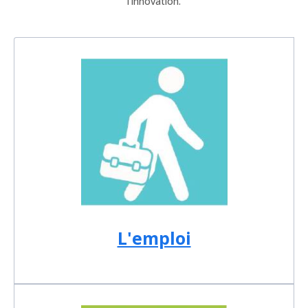
l’innovation.
L'emploi