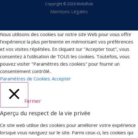
Copyright © 2026 Mobilhub
Mentions Légales
Nous utilisons des cookies sur notre site Web pour vous offrir
l'expérience la plus pertinente en mémorisant vos préférences
et vos visites répétées. En cliquant sur "Accepter tout", vous
consentez à l'utilisation de TOUS les cookies. Toutefois, vous
pouvez visiter "Paramètres des cookies" pour fournir un
consentement contrôlé..
Paramètres de Cookies
Accepter
Fermer
Aperçu du respect de la vie privée
Ce site web utilise des cookies pour améliorer votre expérience
lorsque vous naviguez sur le site. Parmi ceux-ci, les cookies qui