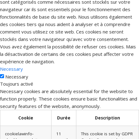
sont catégorisés comme nécessaires sont stockés sur votre
navigateur car ils sont essentiels pour le fonctionnement des
fonctionnalités de base du site web. Nous utilisons également
des cookies tiers qui nous aident à analyser et à comprendre
comment vous utilisez ce site web. Ces cookies ne seront
stockés dans votre navigateur qu'avec votre consentement.
Vous avez également la possibilité de refuser ces cookies. Mais
la désactivation de certains de ces cookies peut affecter votre
expérience de navigation.
Necessary
Necessary
Toujours activé
Necessary cookies are absolutely essential for the website to
function properly. These cookies ensure basic functionalities and
security features of the website, anonymously.
Cookie
Durée
Description
cookielawinfo-
11
This cookie is set by GDPR