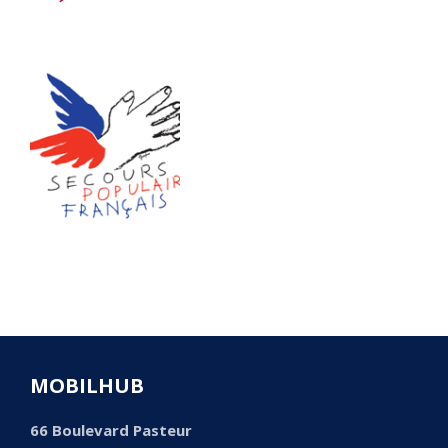
MOBILHUB
66 Boulevard Pasteur