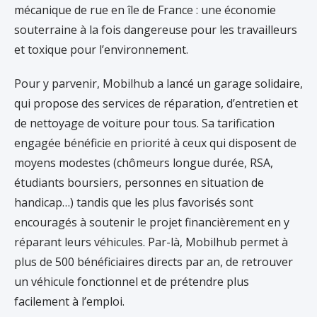
mécanique de rue en île de France : une économie
souterraine à la fois dangereuse pour les travailleurs
et toxique pour l’environnement.
Pour y parvenir, Mobilhub a lancé un garage solidaire,
qui propose des services de réparation, d’entretien et
de nettoyage de voiture pour tous. Sa tarification
engagée bénéficie en priorité à ceux qui disposent de
moyens modestes (chômeurs longue durée, RSA,
étudiants boursiers, personnes en situation de
handicap…) tandis que les plus favorisés sont
encouragés à soutenir le projet financièrement en y
réparant leurs véhicules. Par-là, Mobilhub permet à
plus de 500 bénéficiaires directs par an, de retrouver
un véhicule fonctionnel et de prétendre plus
facilement à l’emploi.