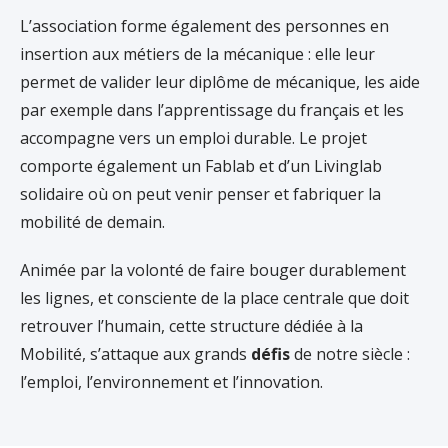
L’association forme également des personnes en
insertion aux métiers de la mécanique : elle leur
permet de valider leur diplôme de mécanique, les aide
par exemple dans l’apprentissage du français et les
accompagne vers un emploi durable. Le projet
comporte également un Fablab et d’un Livinglab
solidaire où on peut venir penser et fabriquer la
mobilité de demain.
Animée par la volonté de faire bouger durablement
les lignes, et consciente de la place centrale que doit
retrouver l’humain, cette structure dédiée à la
Mobilité, s’attaque aux grands
défis
de notre siècle :
l’emploi, l’environnement et l’innovation.