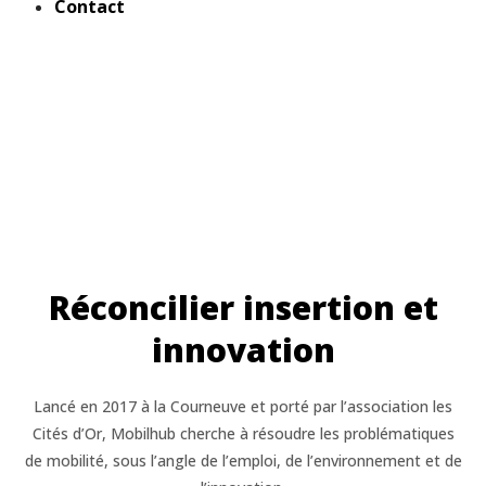
Contact
A propos
Réconcilier insertion et
innovation
Lancé en 2017 à la Courneuve et porté par l’association les
Cités d’Or, Mobilhub cherche à résoudre les problématiques
de mobilité, sous l’angle de l’emploi, de l’environnement et de