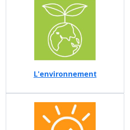
L'environnement