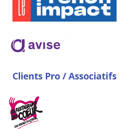
Clients Pro / Associatifs