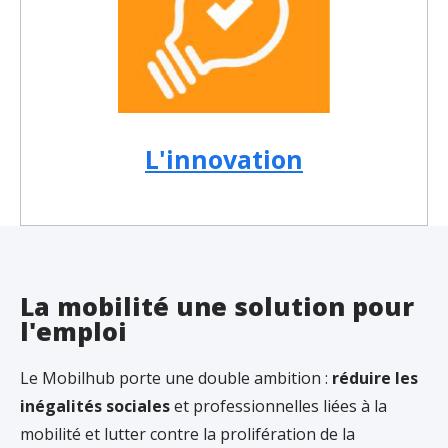
L'innovation
La mobilité une solution pour
l'emploi
Le Mobilhub porte une double ambition :
réduire les
inégalités sociales
et professionnelles liées à la
mobilité et lutter contre la prolifération de la