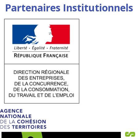
Partenaires Institutionnels