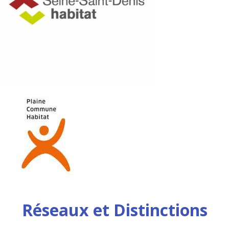
Réseaux et Distinctions