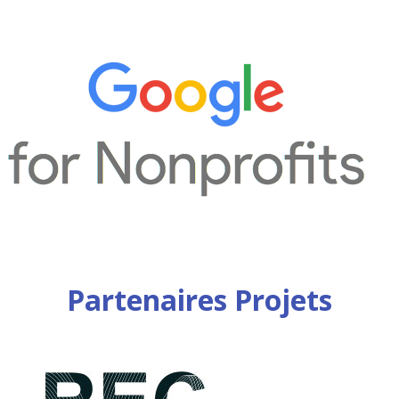
Partenaires Projets