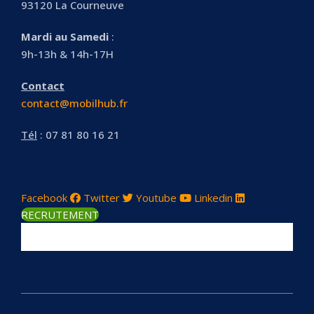
93120 La Courneuve
Mardi au Samedi
:
9h-13h & 14h-17H
Contact
contact@mobilhub.fr
Tél
: 07 81 80 16 21
Facebook
Twitter
Youtube
Linkedin
RECRUTEMENT